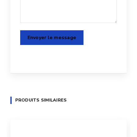
PRODUITS SIMILAIRES