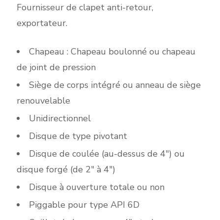
Fournisseur de clapet anti-retour,
exportateur.
Chapeau : Chapeau boulonné ou chapeau
de joint de pression
Siège de corps intégré ou anneau de siège
renouvelable
Unidirectionnel
Disque de type pivotant
Disque de coulée (au-dessus de 4") ou
disque forgé (de 2" à 4")
Disque à ouverture totale ou non
Piggable pour type API 6D