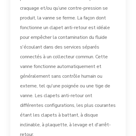
craquage et/ou qu’une contre-pression se
produit, la vanne se ferme. La façon dont
fonctionne un clapet anti-retour est idéale
pour empêcher la contamination du fluide
s'écoulant dans des services séparés
connectés à un collecteur commun. Cette
vanne fonctionne automatiquement et
généralement sans contrôle humain ou
externe, tel qu'une poignée ou une tige de
vanne. Les clapets anti-retour ont
différentes configurations, les plus courantes
étant les clapets à battant, à disque
inclinable, à plaquette, à levage et d'arrêt-
retour.