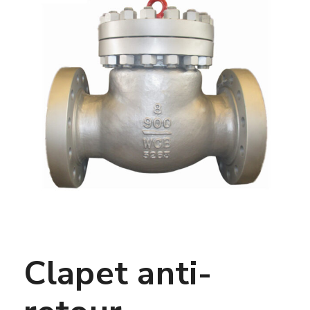
Clapet anti-