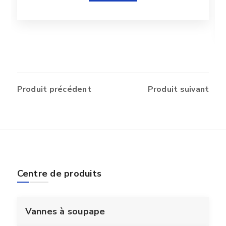
Produit précédent
Produit suivant
Centre de produits
Vannes à soupape