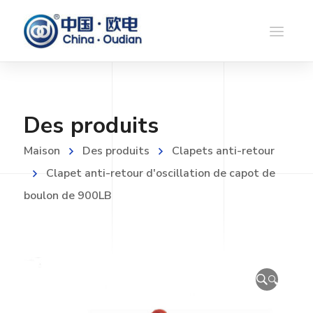
Des produits
Maison
Des produits
Clapets anti-retour
Clapet anti-retour d'oscillation de capot de
boulon de 900LB
🔍