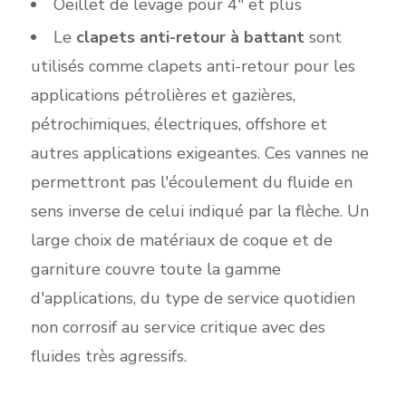
Oeillet de levage pour 4" et plus
Le
clapets anti-retour à battant
sont
utilisés comme clapets anti-retour pour les
applications pétrolières et gazières,
pétrochimiques, électriques, offshore et
autres applications exigeantes. Ces vannes ne
permettront pas l'écoulement du fluide en
sens inverse de celui indiqué par la flèche. Un
large choix de matériaux de coque et de
garniture couvre toute la gamme
d'applications, du type de service quotidien
non corrosif au service critique avec des
fluides très agressifs.