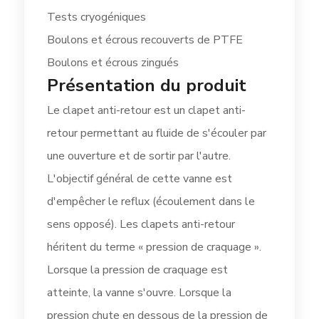
Tests cryogéniques
Boulons et écrous recouverts de PTFE
Boulons et écrous zingués
Présentation du produit
Le clapet anti-retour est un clapet anti-
retour permettant au fluide de s'écouler par
une ouverture et de sortir par l'autre.
L'objectif général de cette vanne est
d'empêcher le reflux (écoulement dans le
sens opposé). Les clapets anti-retour
héritent du terme « pression de craquage ».
Lorsque la pression de craquage est
atteinte, la vanne s'ouvre. Lorsque la
pression chute en dessous de la pression de