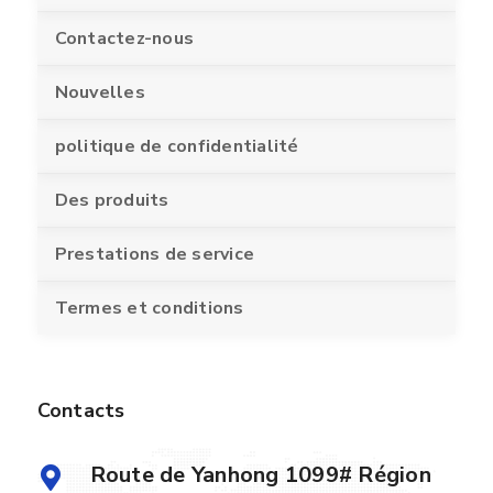
Contactez-nous
Nouvelles
politique de confidentialité
Des produits
Prestations de service
Termes et conditions
Contacts
Route de Yanhong 1099# Région