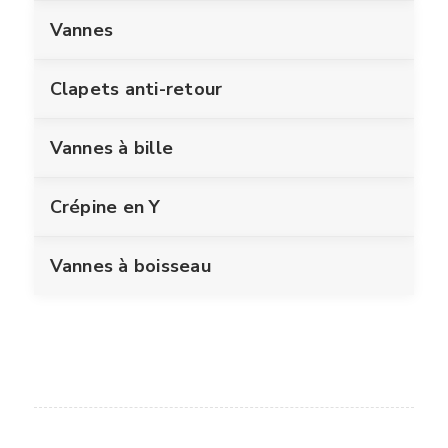
Vannes
Clapets anti-retour
Vannes à bille
Crépine en Y
Vannes à boisseau