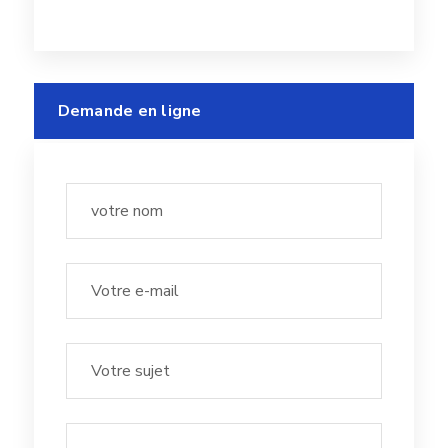
Demande en ligne