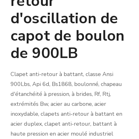
retour
d'oscillation de
capot de boulon
de 900LB
Clapet anti-retour à battant, classe Ansi
900Lbs, Api 6d, Bs1868, boulonné, chapeau
d'étanchéité à pression, à brides, Rf, Rtj,
extrémités Bw, acier au carbone, acier
inoxydable, clapets anti-retour à battant en
acier duplex, clapet anti-retour, battant à
haute pression en acier moulé industriel