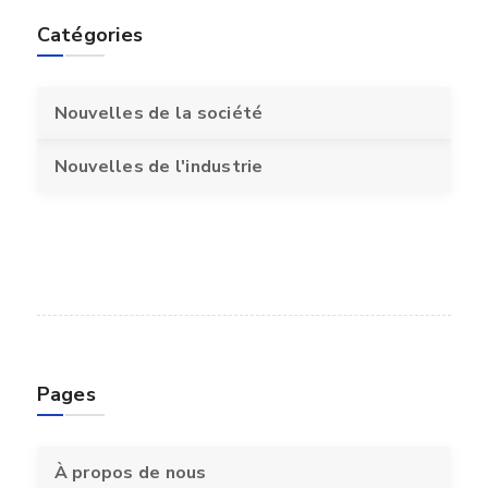
Catégories
Nouvelles de la société
Nouvelles de l'industrie
Pages
À propos de nous