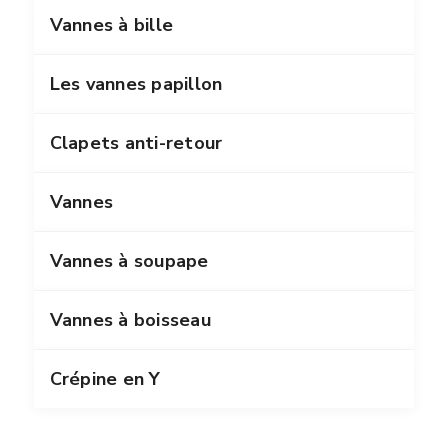
Vannes à bille
Les vannes papillon
Clapets anti-retour
Vannes
Vannes à soupape
Vannes à boisseau
Crépine en Y