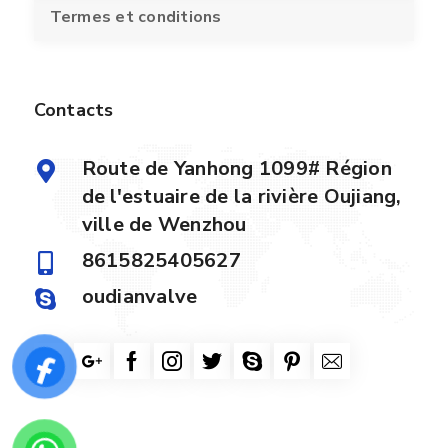
Termes et conditions
Contacts
Route de Yanhong 1099# Région
de l'estuaire de la rivière Oujiang,
ville de Wenzhou
8615825405627
oudianvalve