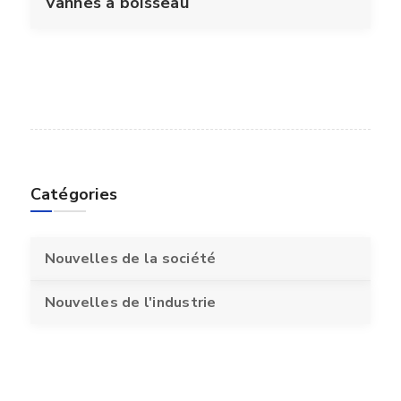
Vannes à boisseau
Catégories
Nouvelles de la société
Nouvelles de l'industrie