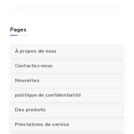
Pages
À propos de nous
Contactez-nous
Nouvelles
politique de confidentialité
Des produits
Prestations de service