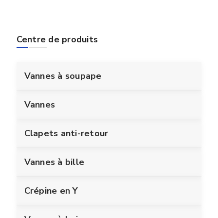
Centre de produits
Vannes à soupape
Vannes
Clapets anti-retour
Vannes à bille
Crépine en Y