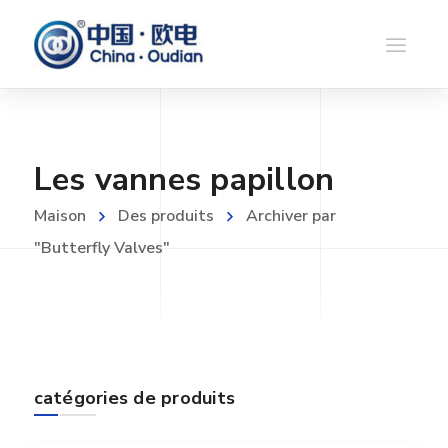
Les vannes papillon
Maison
Des produits
Archiver par
"Butterfly Valves"
catégories de produits