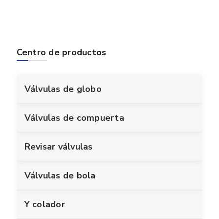
Centro de productos
Válvulas de globo
Válvulas de compuerta
Revisar válvulas
Válvulas de bola
Y colador