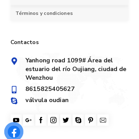
Términos y condiciones
Contactos
Yanhong road 1099# Área del
estuario del río Oujiang, ciudad de
Wenzhou
8615825405627
válvula oudian