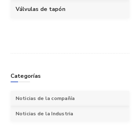
Válvulas de tapón
Categorías
Noticias de la compañía
Noticias de la Industria