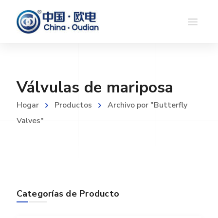
Válvulas de mariposa
Hogar
Productos
Archivo por "Butterfly
Valves"
Categorías de Producto