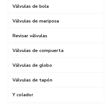
Válvulas de bola
Válvulas de mariposa
Revisar válvulas
Válvulas de compuerta
Válvulas de globo
Válvulas de tapón
Y colador