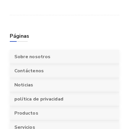
Páginas
Sobre nosotros
Contáctenos
Noticias
política de privacidad
Productos
Servicios