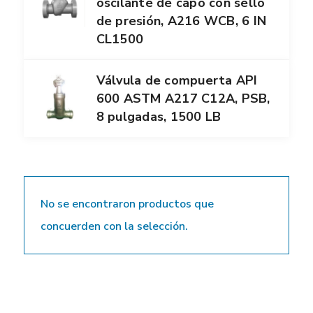
oscilante de capó con sello
de presión, A216 WCB, 6 IN
CL1500
Válvula de compuerta API
600 ASTM A217 C12A, PSB,
8 pulgadas, 1500 LB
No se encontraron productos que
concuerden con la selección.