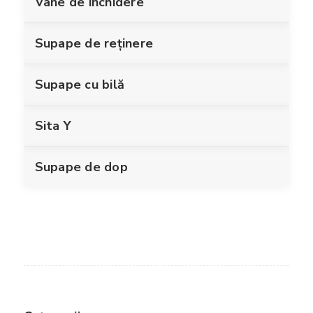
Vane de închidere
Supape de reținere
Supape cu bilă
Sita Y
Supape de dop