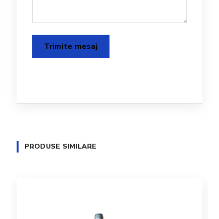
PRODUSE SIMILARE