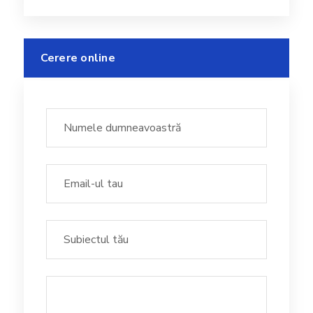
Cerere online