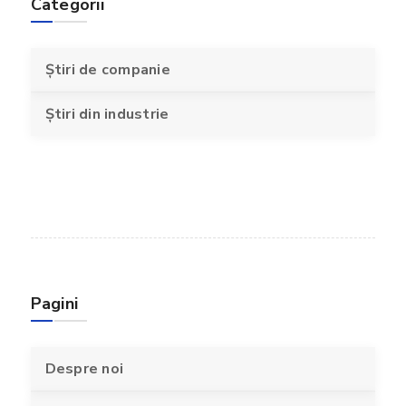
Categorii
Știri de companie
Știri din industrie
Pagini
Despre noi