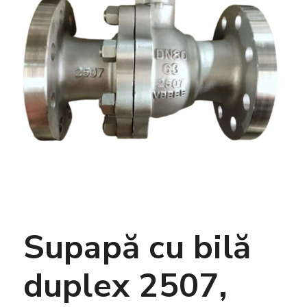
Supapă cu bilă
duplex 2507,