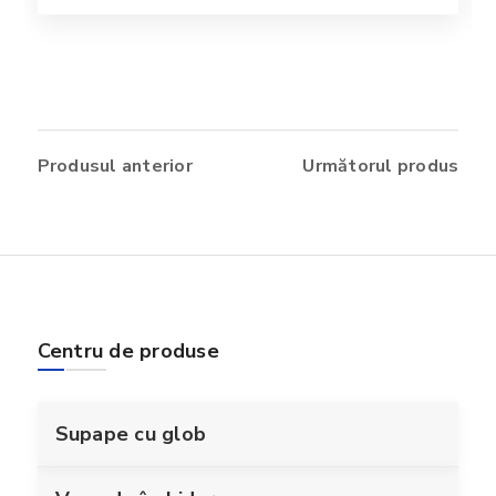
Produsul anterior
Următorul produs
Centru de produse
Supape cu glob