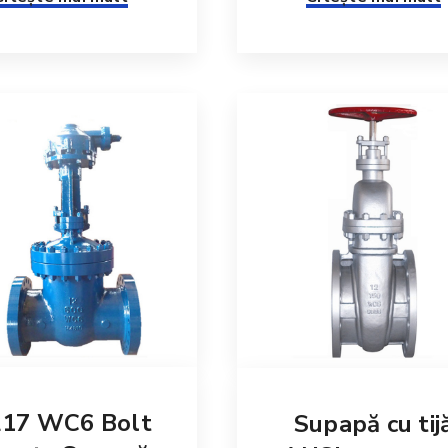
17 WC6 Bolt
Supapă cu tij