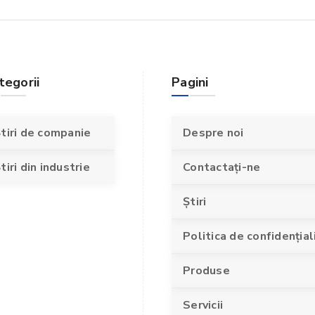
tegorii
Pagini
tiri de companie
Despre noi
tiri din industrie
Contactaţi-ne
Știri
Politica de confidențial
Produse
Servicii