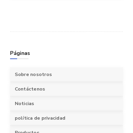
Páginas
Sobre nosotros
Contáctenos
Noticias
política de privacidad
Productos