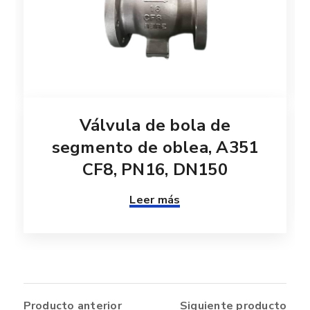
Válvula de bola de
segmento de oblea, A351
CF8, PN16, DN150
Leer más
Producto anterior
Siguiente producto