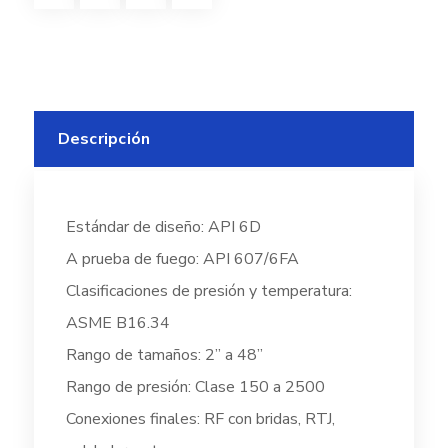
Descripción
Estándar de diseño: API 6D
A prueba de fuego: API 607/6FA
Clasificaciones de presión y temperatura:
ASME B16.34
Rango de tamaños: 2” a 48”
Rango de presión: Clase 150 a 2500
Conexiones finales: RF con bridas, RTJ,