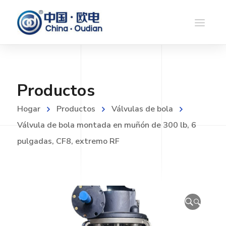
Productos
Hogar
Productos
Válvulas de bola
Válvula de bola montada en muñón de 300 lb, 6
pulgadas, CF8, extremo RF
🔍