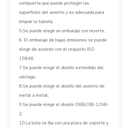
compuerta que puede proteger las
superficies del asiento y es adecuada para
limpiar la tubería;
5.Se puede elegir un embalaje con resorte;
6. El embalaje de bajas emisiones se puede
elegir de acuerdo con el requisito ISO
15848;
7.Se puede elegir el diseño extendido del
vástago;
8.Se puede elegir el diseño del asiento de
metal a metal;
9.Se puede elegir el diseño DBB,DIB-1,DIB-
2;
10.La bola se fija con una placa de soporte y