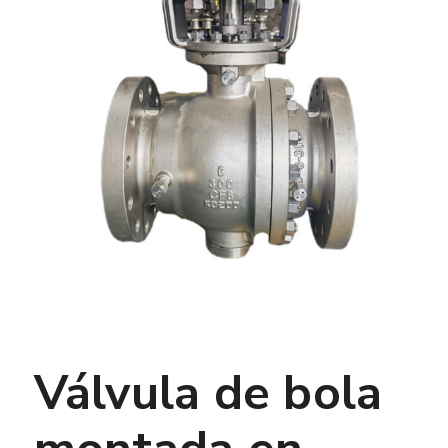
Válvula de bola