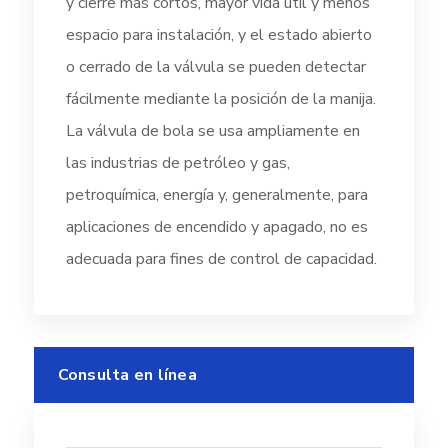
y cierre más cortos, mayor vida útil y menos
espacio para instalación, y el estado abierto
o cerrado de la válvula se pueden detectar
fácilmente mediante la posición de la manija.
La válvula de bola se usa ampliamente en
las industrias de petróleo y gas,
petroquímica, energía y, generalmente, para
aplicaciones de encendido y apagado, no es
adecuada para fines de control de capacidad.
Consulta en línea