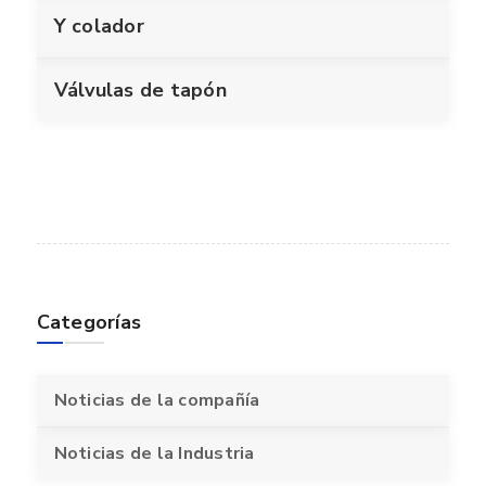
Y colador
Válvulas de tapón
Categorías
Noticias de la compañía
Noticias de la Industria