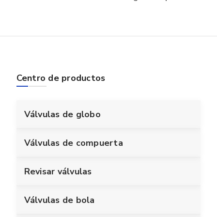
Centro de productos
Válvulas de globo
Válvulas de compuerta
Revisar válvulas
Válvulas de bola