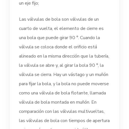
un eje fijo;
Las válvulas de bola son válvulas de un
cuarto de vuelta, el elemento de cierre es
una bola que puede girar 90 °. Cuando la
válvula se coloca donde el orificio está
alineado en la misma dirección que la tubería,
la válvula se abre y, al girar la bola 90 °, la
válvula se cierra. Hay un vástago y un muñón
para fijar la bola, y la bola no puede moverse
como una válvula de bola flotante, llamada
válvula de bola montada en muñón. En
comparación con las válvulas multivueltas,
las válvulas de bola con tiempos de apertura