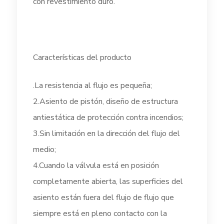
con revestimiento duro.
Características del producto
.La resistencia al flujo es pequeña;
2.Asiento de pistón, diseño de estructura
antiestática de protección contra incendios;
3.Sin limitación en la dirección del flujo del
medio;
4.Cuando la válvula está en posición
completamente abierta, las superficies del
asiento están fuera del flujo de flujo que
siempre está en pleno contacto con la