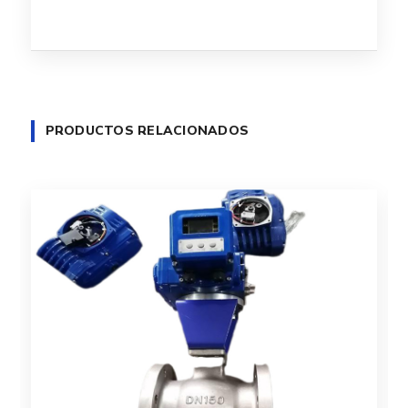
PRODUCTOS RELACIONADOS