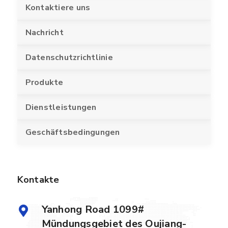
Kontaktiere uns
Nachricht
Datenschutzrichtlinie
Produkte
Dienstleistungen
Geschäftsbedingungen
Kontakte
Yanhong Road 1099#
Mündungsgebiet des Oujiang-