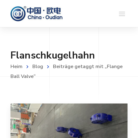
Flanschkugelhahn
Heim
Blog
Beiträge getaggt mit „Flange
Ball Valve“