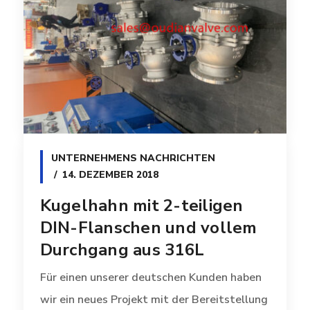
UNTERNEHMENS NACHRICHTEN
14. DEZEMBER 2018
Kugelhahn mit 2-teiligen
DIN-Flanschen und vollem
Durchgang aus 316L
Für einen unserer deutschen Kunden haben
wir ein neues Projekt mit der Bereitstellung