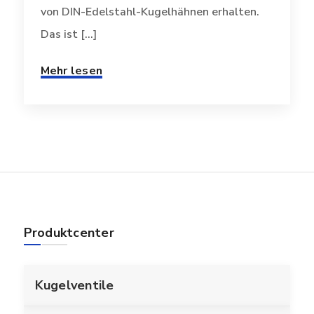
von DIN-Edelstahl-Kugelhähnen erhalten.
Das ist [...]
Mehr lesen
Produktcenter
Kugelventile