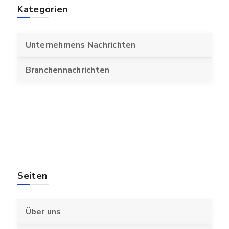
Kategorien
Unternehmens Nachrichten
Branchennachrichten
Seiten
Über uns