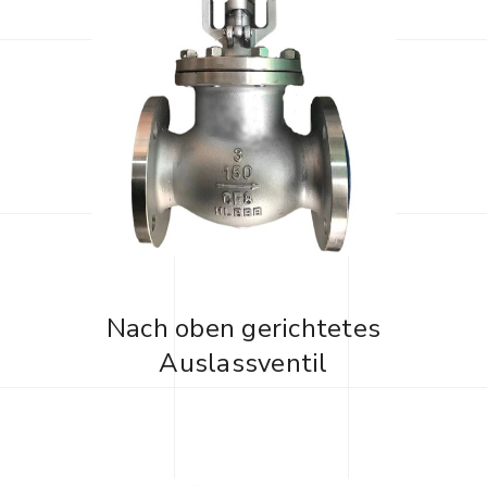
Nach oben gerichtetes
Auslassventil