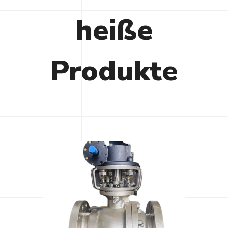
heiße
Produkte