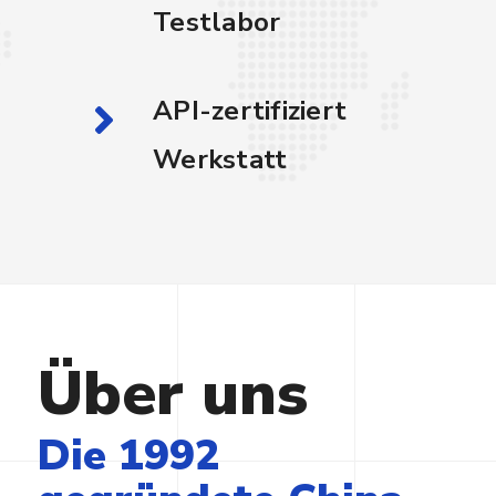
Testlabor
API-zertifiziert
Werkstatt
Über uns
Die 1992