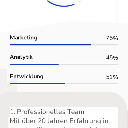
Marketing
75
Analytik
45
Entwicklung
51
1. Professionelles Team
Mit über 20 Jahren Erfahrung in