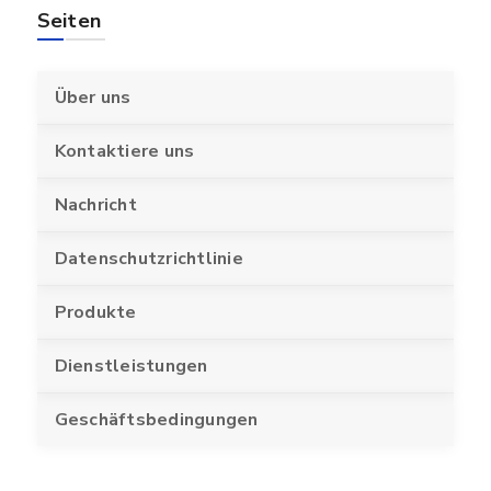
Seiten
Über uns
Kontaktiere uns
Nachricht
Datenschutzrichtlinie
Produkte
Dienstleistungen
Geschäftsbedingungen