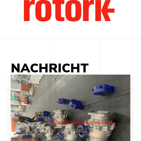
NACHRICHT