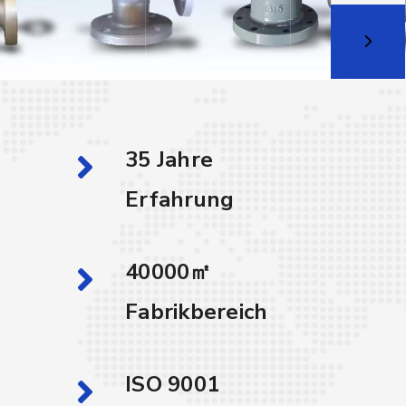
35 Jahre
Erfahrung
40000㎡
Fabrikbereich
ISO 9001