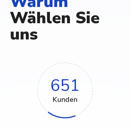
Warum
Wählen
Sie
uns
651
Kunden