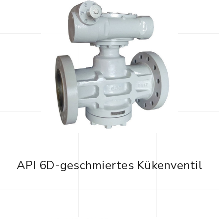
API 6D-geschmiertes Kükenventil