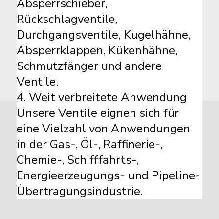
Absperrschieber,
Rückschlagventile,
Durchgangsventile, Kugelhähne,
Absperrklappen, Kükenhähne,
Schmutzfänger und andere
Ventile.
4. Weit verbreitete Anwendung
Unsere Ventile eignen sich für
eine Vielzahl von Anwendungen
in der Gas-, Öl-, Raffinerie-,
Chemie-, Schifffahrts-,
Energieerzeugungs- und Pipeline-
Übertragungsindustrie.