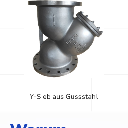
Y-Sieb aus Gussstahl