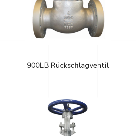
900LB Rückschlagventil