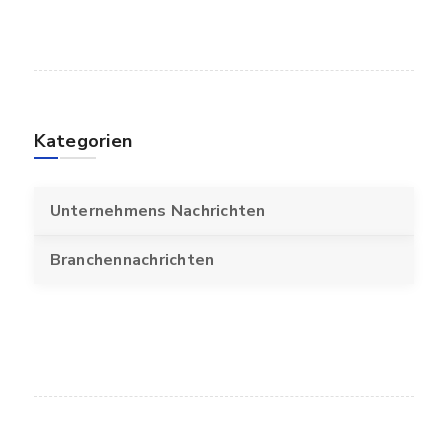
Kategorien
Unternehmens Nachrichten
Branchennachrichten