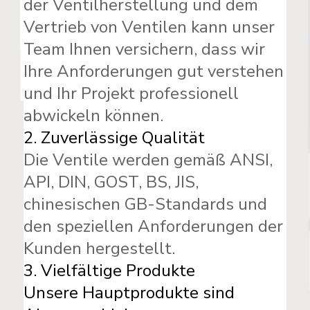
der Ventilherstellung und dem
Vertrieb von Ventilen kann unser
Team Ihnen versichern, dass wir
Ihre Anforderungen gut verstehen
und Ihr Projekt professionell
abwickeln können.
2.
Zuverlässige Qualität
Die Ventile werden gemäß ANSI,
API, DIN, GOST, BS, JIS,
chinesischen GB-Standards und
den speziellen Anforderungen der
Kunden hergestellt.
3.
Vielfältige Produkte
Unsere Hauptprodukte sind