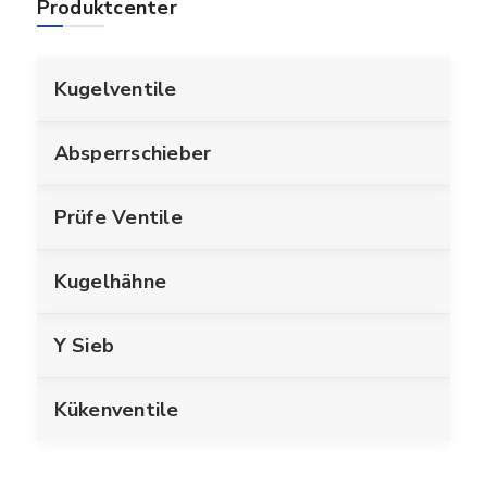
Produktcenter
Kugelventile
Absperrschieber
Prüfe Ventile
Kugelhähne
Y Sieb
Kükenventile