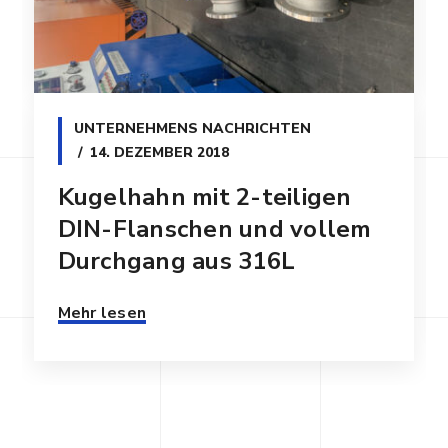
UNTERNEHMENS NACHRICHTEN
14. DEZEMBER 2018
Kugelhahn mit 2-teiligen
DIN-Flanschen und vollem
Durchgang aus 316L
Mehr lesen