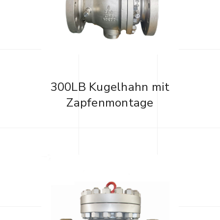
300LB Kugelhahn mit
Zapfenmontage